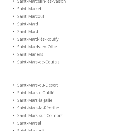
Saint-Marcellin-lés-Vaison
Saint-Marcet
Saint-Marcouf
Saint-Mard
Saint-Mard
Saint-Mard-lés-Rouffy
Saint-Mards-en-Othe
Saint-Mariens
Saint-Mars-de-Coutais
Saint-Mars-du-Désert
Saint-Mars-d'Outillé
Saint-Mars-la-Jaille
Saint-Mars-la-Réorthe
Saint-Mars-sur-Colmont
Saint-Marsal
Saint-Marsault