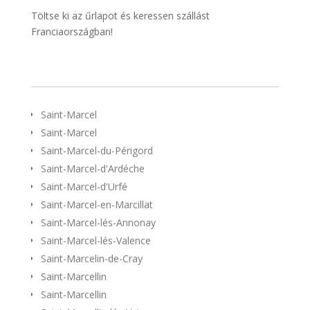
Töltse ki az űrlapot és keressen szállást
Franciaországban!
Saint-Marcel
Saint-Marcel
Saint-Marcel-du-Périgord
Saint-Marcel-d'Ardéche
Saint-Marcel-d'Urfé
Saint-Marcel-en-Marcillat
Saint-Marcel-lés-Annonay
Saint-Marcel-lés-Valence
Saint-Marcelin-de-Cray
Saint-Marcellin
Saint-Marcellin