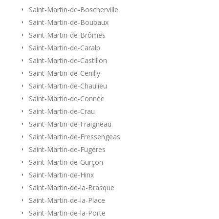
Saint-Martin-de-Boscherville
Saint-Martin-de-Boubaux
Saint-Martin-de-Brômes
Saint-Martin-de-Caralp
Saint-Martin-de-Castillon
Saint-Martin-de-Cenilly
Saint-Martin-de-Chaulieu
Saint-Martin-de-Connée
Saint-Martin-de-Crau
Saint-Martin-de-Fraigneau
Saint-Martin-de-Fressengeas
Saint-Martin-de-Fugéres
Saint-Martin-de-Gurçon
Saint-Martin-de-Hinx
Saint-Martin-de-la-Brasque
Saint-Martin-de-la-Place
Saint-Martin-de-la-Porte