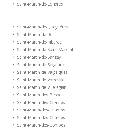
Saint-Martin-de-Londres
Saint-Martin-de-Queyriéres
Saint-Martin-de-Ré
Saint-Martin-de-Ribérac
Saint-Martin-de-Saint-Maixent
Saint-Martin-de-Sanzay
Saint-Martin-de-Seignanx
Saint-Martin-de-Valgalgues
Saint-Martin-de-Varreville
Saint-Martin-de-Villereglan
Saint-Martin-des-Besaces
Saint-Martin-des-Champs
Saint-Martin-des-Champs
Saint-Martin-des-Champs
Saint-Martin-des-Combes