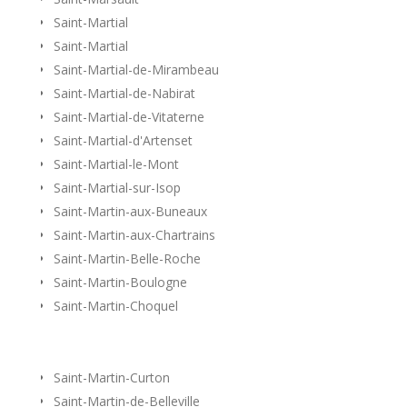
Saint-Martial
Saint-Martial
Saint-Martial-de-Mirambeau
Saint-Martial-de-Nabirat
Saint-Martial-de-Vitaterne
Saint-Martial-d'Artenset
Saint-Martial-le-Mont
Saint-Martial-sur-Isop
Saint-Martin-aux-Buneaux
Saint-Martin-aux-Chartrains
Saint-Martin-Belle-Roche
Saint-Martin-Boulogne
Saint-Martin-Choquel
Saint-Martin-Curton
Saint-Martin-de-Belleville