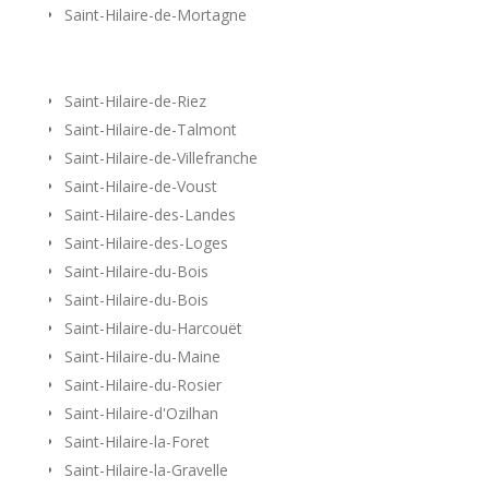
Saint-Hilaire-de-Mortagne
Saint-Hilaire-de-Riez
Saint-Hilaire-de-Talmont
Saint-Hilaire-de-Villefranche
Saint-Hilaire-de-Voust
Saint-Hilaire-des-Landes
Saint-Hilaire-des-Loges
Saint-Hilaire-du-Bois
Saint-Hilaire-du-Bois
Saint-Hilaire-du-Harcouët
Saint-Hilaire-du-Maine
Saint-Hilaire-du-Rosier
Saint-Hilaire-d'Ozilhan
Saint-Hilaire-la-Foret
Saint-Hilaire-la-Gravelle