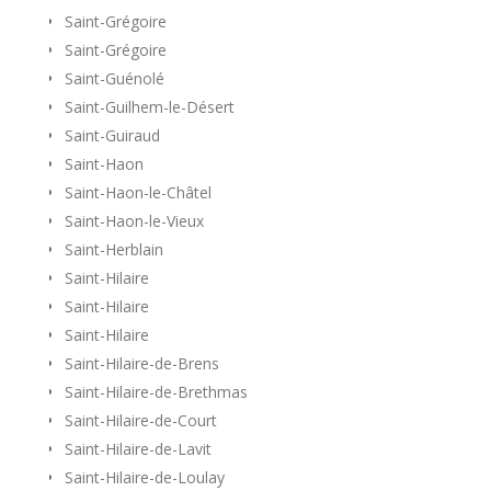
Saint-Grégoire
Saint-Grégoire
Saint-Guénolé
Saint-Guilhem-le-Désert
Saint-Guiraud
Saint-Haon
Saint-Haon-le-Châtel
Saint-Haon-le-Vieux
Saint-Herblain
Saint-Hilaire
Saint-Hilaire
Saint-Hilaire
Saint-Hilaire-de-Brens
Saint-Hilaire-de-Brethmas
Saint-Hilaire-de-Court
Saint-Hilaire-de-Lavit
Saint-Hilaire-de-Loulay