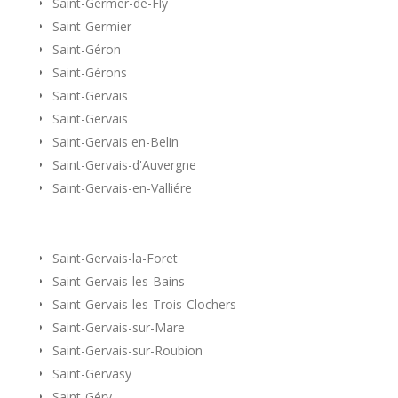
Saint-Germer-de-Fly
Saint-Germier
Saint-Géron
Saint-Gérons
Saint-Gervais
Saint-Gervais
Saint-Gervais en-Belin
Saint-Gervais-d'Auvergne
Saint-Gervais-en-Valliére
Saint-Gervais-la-Foret
Saint-Gervais-les-Bains
Saint-Gervais-les-Trois-Clochers
Saint-Gervais-sur-Mare
Saint-Gervais-sur-Roubion
Saint-Gervasy
Saint-Géry