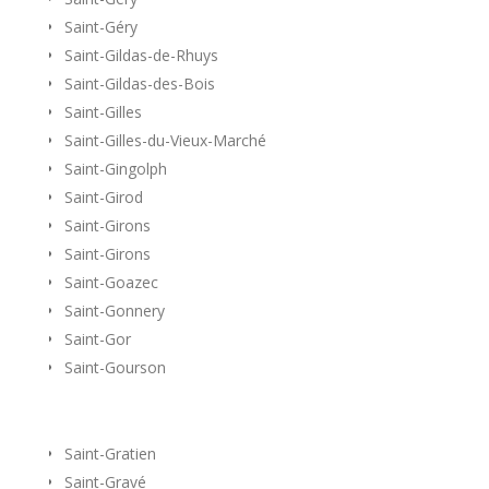
Saint-Géry
Saint-Gildas-de-Rhuys
Saint-Gildas-des-Bois
Saint-Gilles
Saint-Gilles-du-Vieux-Marché
Saint-Gingolph
Saint-Girod
Saint-Girons
Saint-Girons
Saint-Goazec
Saint-Gonnery
Saint-Gor
Saint-Gourson
Saint-Gratien
Saint-Gravé