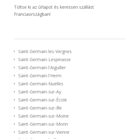
Töltse ki az űrlapot és keressen szállást
Franciaországban!
Saint-Germain-les-Vergnes
Saint-Germain-Lespinasse
Saint-Germain-l'Aiguiller
Saint-Germain-l'Herm
Saint-Germain-Nuelles
Saint-Germain-sur-Ay
Saint-Germain-sur-École
Saint-Germain-sur-Ille
Saint-Germain-sur-Moine
Saint-Germain-sur-Morin
Saint-Germain-sur-Vienne