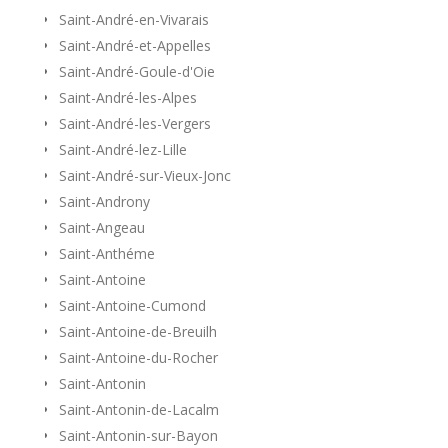
Saint-André-en-Vivarais
Saint-André-et-Appelles
Saint-André-Goule-d'Oie
Saint-André-les-Alpes
Saint-André-les-Vergers
Saint-André-lez-Lille
Saint-André-sur-Vieux-Jonc
Saint-Androny
Saint-Angeau
Saint-Anthéme
Saint-Antoine
Saint-Antoine-Cumond
Saint-Antoine-de-Breuilh
Saint-Antoine-du-Rocher
Saint-Antonin
Saint-Antonin-de-Lacalm
Saint-Antonin-sur-Bayon