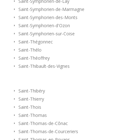
Saint-Symphorien-de-Lay
Saint-Symphorien-de-Marmagne
Saint-Symphorien-des-Monts
Saint-Symphorien-d'Ozon
Saint-Symphorien-sur-Coise
Saint-Thégonnec
Saint-Thélo
Saint-Théoffrey
Saint-Thibault-des-Vignes
Saint-Thibéry
Saint-Thierry
Saint-Thois
Saint-Thomas
Saint-Thomas-de-Cônac
Saint-Thomas-de-Courceriers
Saint-Thomas-en-Royans