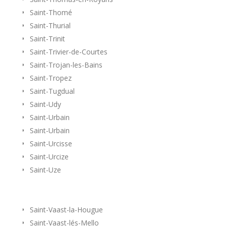
Saint-Thomé
Saint-Thurial
Saint-Trinit
Saint-Trivier-de-Courtes
Saint-Trojan-les-Bains
Saint-Tropez
Saint-Tugdual
Saint-Udy
Saint-Urbain
Saint-Urbain
Saint-Urcisse
Saint-Urcize
Saint-Uze
Saint-Vaast-la-Hougue
Saint-Vaast-lés-Mello