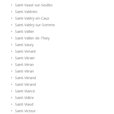
Saint-Vaast-sur-Seulles
Saint-Valérien
Saint-Valéry-en-Caux
Saint-Valéry-sur-Somme
Saint-Vallier
Saint-Vallier-de-Thiey
Saint-Vaury
Saint-Venant
Saint-Vérain
Saint-Véran
Saint-Véran
Saint-Vérand
Saint-Vérand
Saint-Viance
Saint-Viâtre
Saint-Viaud
Saint-Victeur