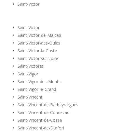
Saint-Victor
Saint-Victor
Saint-Victor-de-Malcap
Saint-Victor-des-Oules
Saint-Victor-la-Coste
Saint-Victor-sur-Loire
Saint-Victoret
Saint-Vigor
Saint-Vigor-des-Monts
Saint-Vigor-le-Grand
Saint-Vincent
Saint-Vincent-de-Barbeyrargues
Saint-Vincent-de-Connezac
Saint-Vincent-de-Cosse
Saint-Vincent-de-Durfort