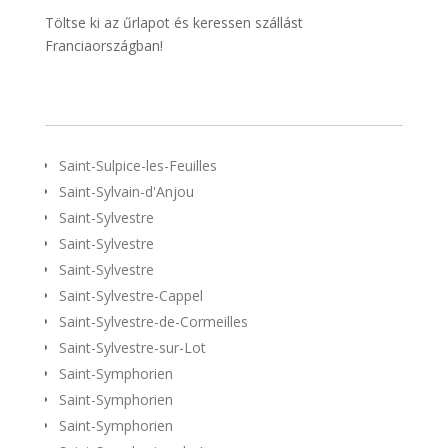
Töltse ki az űrlapot és keressen szállást
Franciaországban!
Saint-Sulpice-les-Feuilles
Saint-Sylvain-d'Anjou
Saint-Sylvestre
Saint-Sylvestre
Saint-Sylvestre
Saint-Sylvestre-Cappel
Saint-Sylvestre-de-Cormeilles
Saint-Sylvestre-sur-Lot
Saint-Symphorien
Saint-Symphorien
Saint-Symphorien