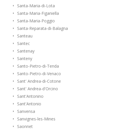
Santa-Maria-di-Lota
Santa-Maria-Figaniella
Santa-Maria-Poggio
Santa-Reparata-di-Balagna
Santeau
Santec
Santenay
Santeny
Santo-Pietro-di-Tenda
Santo-Pietro-di-Venaco
Sant' Andrea-di-Cotone
Sant' Andrea-d'Orcino
Sant'Antonino
Sant'Antonio
Sanvensa
Sanvignes-les-Mines
Saonnet