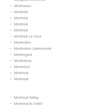
Montravers
Montréal
Montréal
Montréal
Montréal
Montréal La Cluse
Montredon
Montredon-Labessonnié
Montregard
Montréjeau
Montrésor
Montreuil
Montreuil
Montreuil-Bellay
Montreuil-le-Chétif