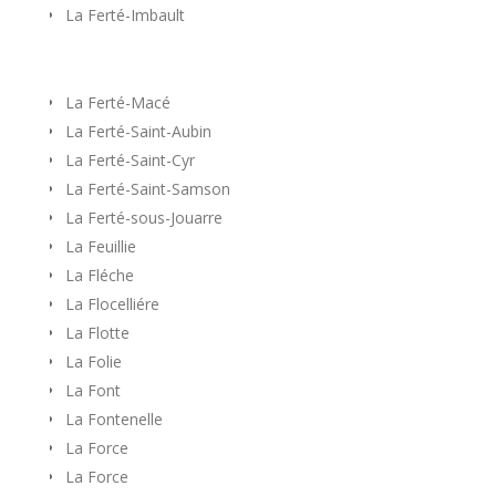
La Ferté-Imbault
La Ferté-Macé
La Ferté-Saint-Aubin
La Ferté-Saint-Cyr
La Ferté-Saint-Samson
La Ferté-sous-Jouarre
La Feuillie
La Fléche
La Flocelliére
La Flotte
La Folie
La Font
La Fontenelle
La Force
La Force