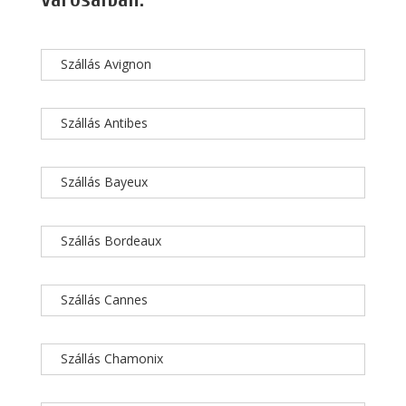
Szállás Avignon
Szállás Antibes
Szállás Bayeux
Szállás Bordeaux
Szállás Cannes
Szállás Chamonix