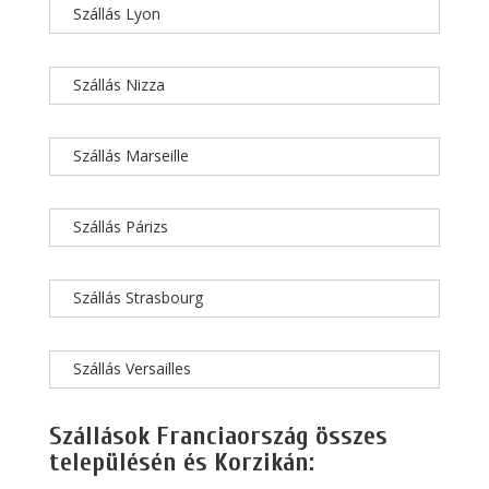
Szállás Lyon
Szállás Nizza
Szállás Marseille
Szállás Párizs
Szállás Strasbourg
Szállás Versailles
Szállások Franciaország összes
településén és Korzikán: