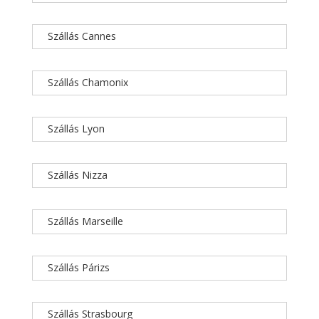
Szállás Cannes
Szállás Chamonix
Szállás Lyon
Szállás Nizza
Szállás Marseille
Szállás Párizs
Szállás Strasbourg