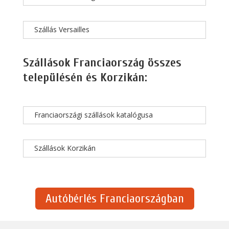
Szállás Versailles
Szállások Franciaország összes
településén és Korzikán:
Franciaországi szállások katalógusa
Szállások Korzikán
Autóbérlés Franciaországban