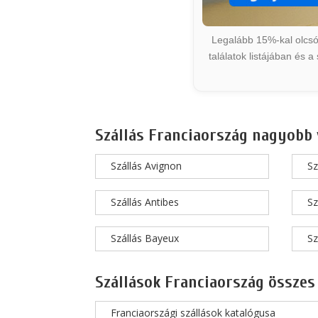
Legalább 15%-kal olcsób
találatok listájában és 
Szállás Franciaország nagyobb 
Szállás Avignon
Sz
Szállás Antibes
Sz
Szállás Bayeux
Sz
Szállások Franciaország összes
Franciaországi szállások katalógusa