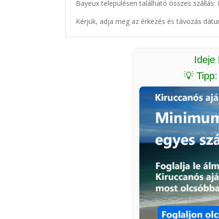
Bayeux településen található összes szállás:
Kérjük, adja meg az érkezés és távozás dátu
Ideje
💡 Tipp