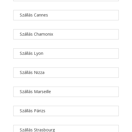
Szállás Cannes
Szállás Chamonix
Szállás Lyon
Szállás Nizza
Szállás Marseille
Szállás Párizs
Szállás Strasbourg