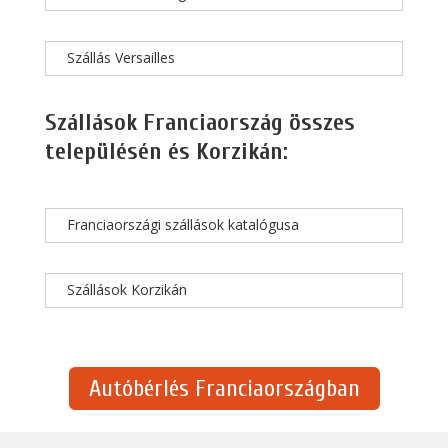
Szállás Versailles
Szállások Franciaország összes
településén és Korzikán:
Franciaországi szállások katalógusa
Szállások Korzikán
Autóbérlés Franciaországban