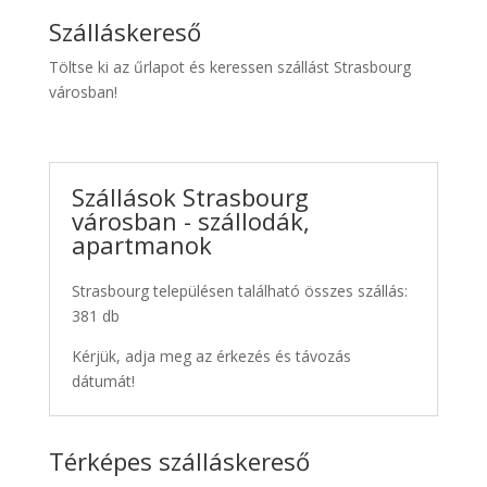
Szálláskereső
Töltse ki az űrlapot és keressen szállást Strasbourg
városban!
Szállások Strasbourg
városban - szállodák,
apartmanok
Strasbourg településen található összes szállás:
381 db
Kérjük, adja meg az érkezés és távozás
dátumát!
Térképes szálláskereső