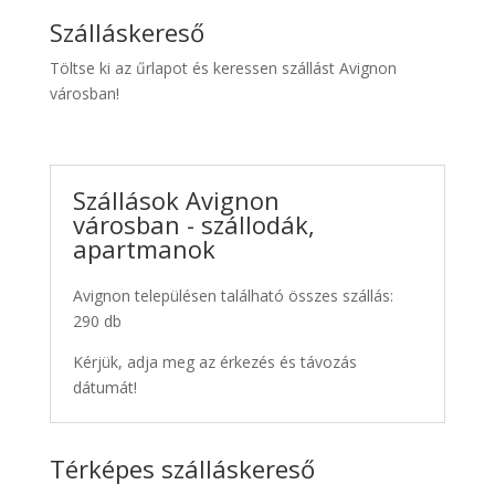
Szálláskereső
Töltse ki az űrlapot és keressen szállást Avignon
városban!
Szállások Avignon
városban - szállodák,
apartmanok
Avignon településen található összes szállás:
290 db
Kérjük, adja meg az érkezés és távozás
dátumát!
Térképes szálláskereső