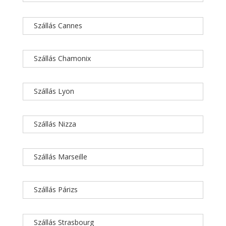
Szállás Cannes
Szállás Chamonix
Szállás Lyon
Szállás Nizza
Szállás Marseille
Szállás Párizs
Szállás Strasbourg