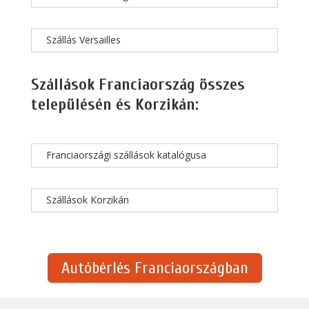
Szállás Versailles
Szállások Franciaország összes
településén és Korzikán:
Franciaországi szállások katalógusa
Szállások Korzikán
Autóbérlés Franciaországban