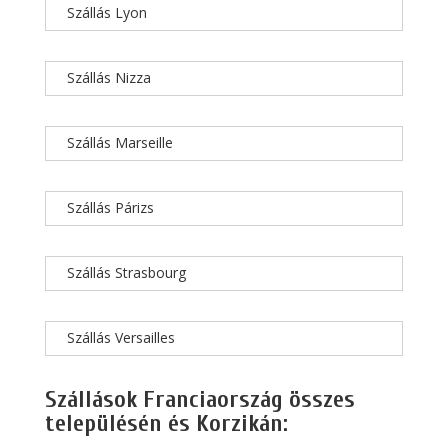
Szállás Lyon
Szállás Nizza
Szállás Marseille
Szállás Párizs
Szállás Strasbourg
Szállás Versailles
Szállások Franciaország összes
településén és Korzikán: