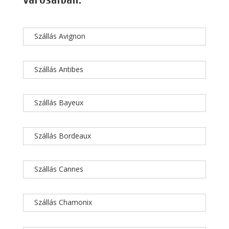
Szállás Avignon
Szállás Antibes
Szállás Bayeux
Szállás Bordeaux
Szállás Cannes
Szállás Chamonix