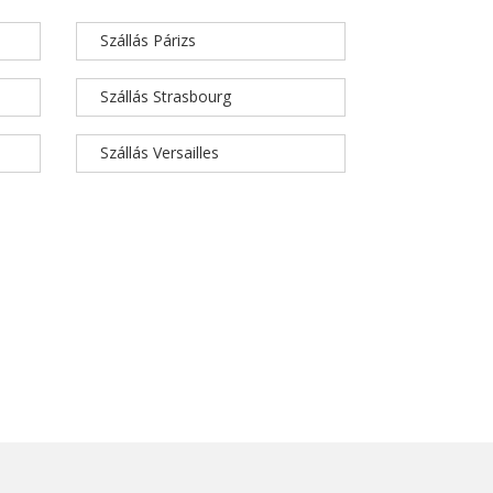
Szállás Párizs
Szállás Strasbourg
Szállás Versailles