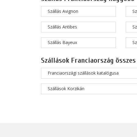
Szállás Avignon
Sz
Szállás Antibes
Sz
Szállás Bayeux
Sz
Szállások Franciaország összes
Franciaországi szállások katalógusa
Szállások Korzikán