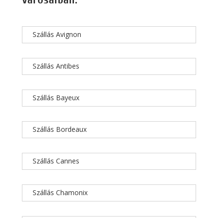
Szállás Avignon
Szállás Antibes
Szállás Bayeux
Szállás Bordeaux
Szállás Cannes
Szállás Chamonix