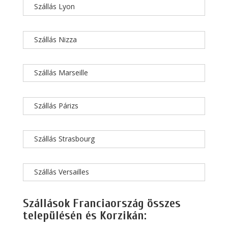
Szállás Lyon
Szállás Nizza
Szállás Marseille
Szállás Párizs
Szállás Strasbourg
Szállás Versailles
Szállások Franciaország összes
településén és Korzikán: