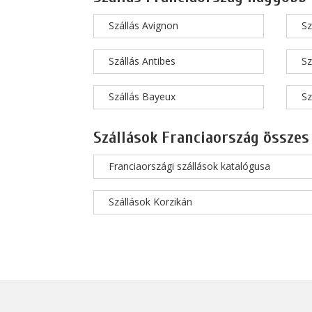
Szállás Avignon
Sz
Szállás Antibes
Sz
Szállás Bayeux
Sz
Szállások Franciaország összes
Franciaországi szállások katalógusa
Szállások Korzikán