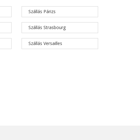
Szállás Párizs
Szállás Strasbourg
Szállás Versailles