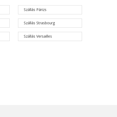
Szállás Párizs
Szállás Strasbourg
Szállás Versailles