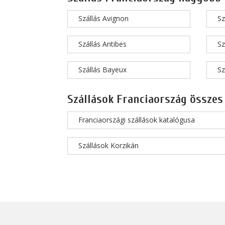
Szállás Avignon
Sz
Szállás Antibes
Sz
Szállás Bayeux
Sz
Szállások Franciaország összes
Franciaországi szállások katalógusa
Szállások Korzikán