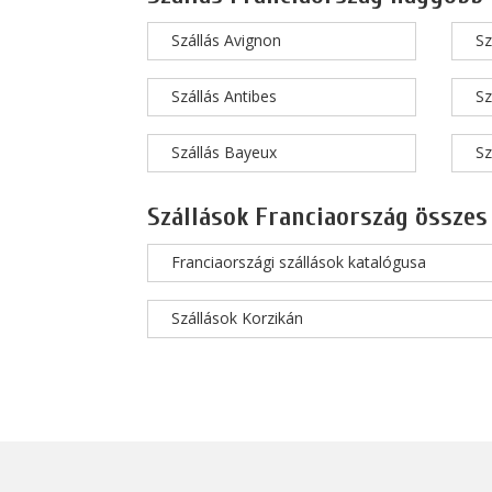
Szállás Avignon
Sz
Szállás Antibes
Sz
Szállás Bayeux
Sz
Szállások Franciaország összes
Franciaországi szállások katalógusa
Szállások Korzikán