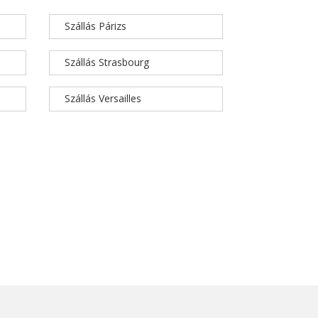
Szállás Párizs
Szállás Strasbourg
Szállás Versailles