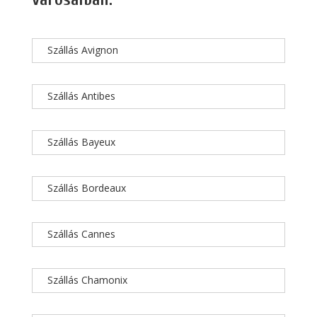
Szállás Avignon
Szállás Antibes
Szállás Bayeux
Szállás Bordeaux
Szállás Cannes
Szállás Chamonix