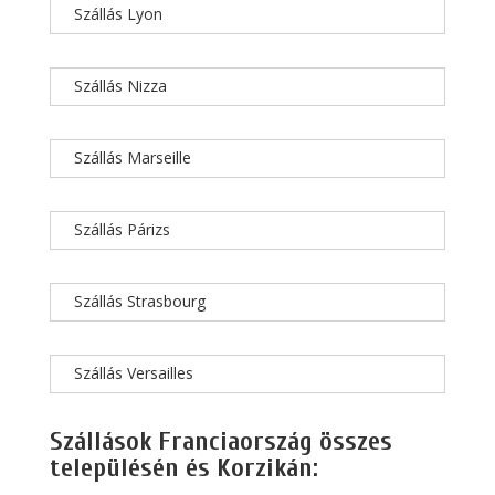
Szállás Lyon
Szállás Nizza
Szállás Marseille
Szállás Párizs
Szállás Strasbourg
Szállás Versailles
Szállások Franciaország összes
településén és Korzikán: