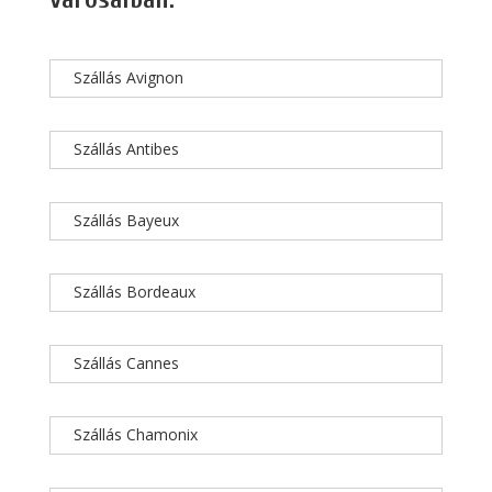
Szállás Avignon
Szállás Antibes
Szállás Bayeux
Szállás Bordeaux
Szállás Cannes
Szállás Chamonix