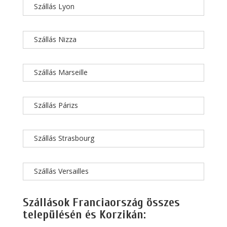
Szállás Lyon
Szállás Nizza
Szállás Marseille
Szállás Párizs
Szállás Strasbourg
Szállás Versailles
Szállások Franciaország összes
településén és Korzikán: