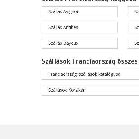
Szállás Avignon
Sz
Szállás Antibes
Sz
Szállás Bayeux
Sz
Szállások Franciaország összes
Franciaországi szállások katalógusa
Szállások Korzikán