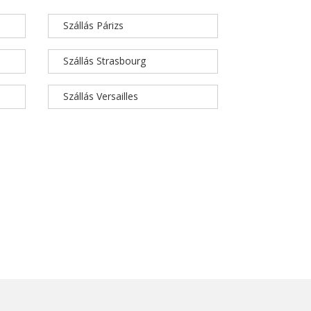
Szállás Párizs
Szállás Strasbourg
Szállás Versailles