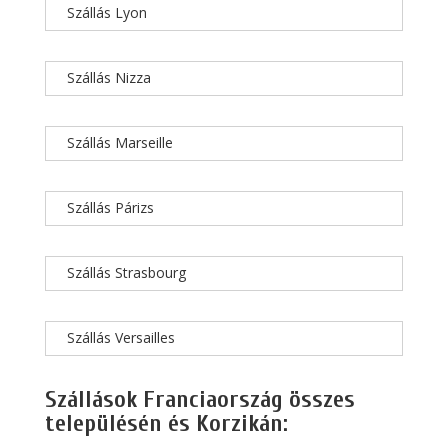
Szállás Lyon
Szállás Nizza
Szállás Marseille
Szállás Párizs
Szállás Strasbourg
Szállás Versailles
Szállások Franciaország összes
településén és Korzikán: