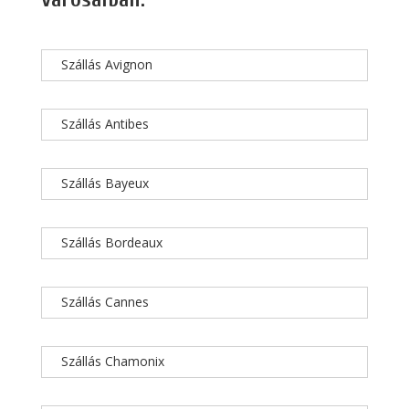
Szállás Avignon
Szállás Antibes
Szállás Bayeux
Szállás Bordeaux
Szállás Cannes
Szállás Chamonix