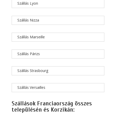
Szállás Lyon
Szállás Nizza
Szállás Marseille
Szállás Párizs
Szállás Strasbourg
Szállás Versailles
Szállások Franciaország összes
településén és Korzikán: