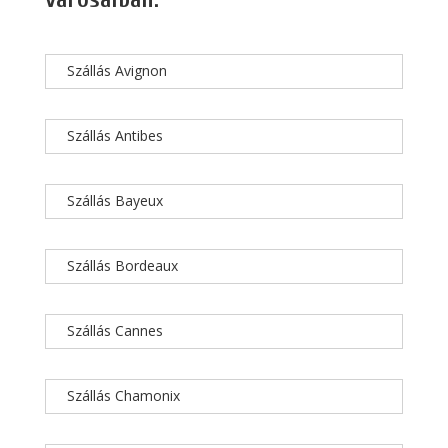
Szállás Avignon
Szállás Antibes
Szállás Bayeux
Szállás Bordeaux
Szállás Cannes
Szállás Chamonix