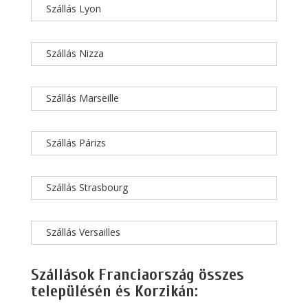
Szállás Lyon
Szállás Nizza
Szállás Marseille
Szállás Párizs
Szállás Strasbourg
Szállás Versailles
Szállások Franciaország összes
településén és Korzikán: