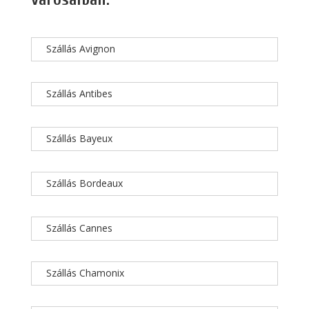
Szállás Avignon
Szállás Antibes
Szállás Bayeux
Szállás Bordeaux
Szállás Cannes
Szállás Chamonix