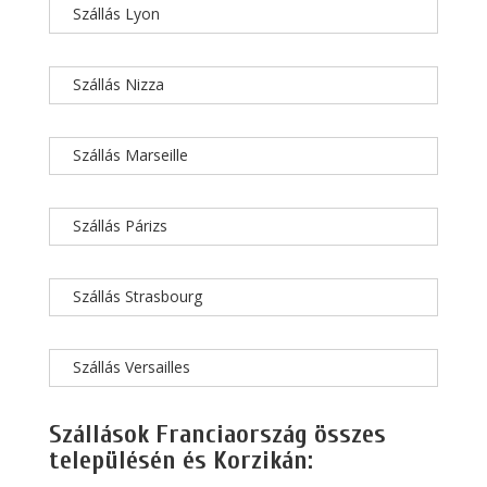
Szállás Lyon
Szállás Nizza
Szállás Marseille
Szállás Párizs
Szállás Strasbourg
Szállás Versailles
Szállások Franciaország összes
településén és Korzikán: