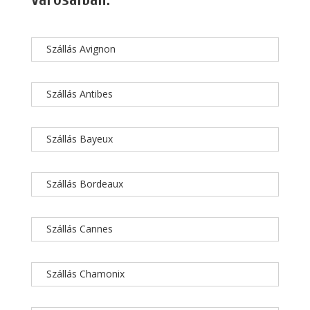
Szállás Avignon
Szállás Antibes
Szállás Bayeux
Szállás Bordeaux
Szállás Cannes
Szállás Chamonix