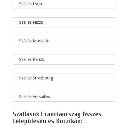
Szállás Lyon
Szállás Nizza
Szállás Marseille
Szállás Párizs
Szállás Strasbourg
Szállás Versailles
Szállások Franciaország összes
településén és Korzikán: