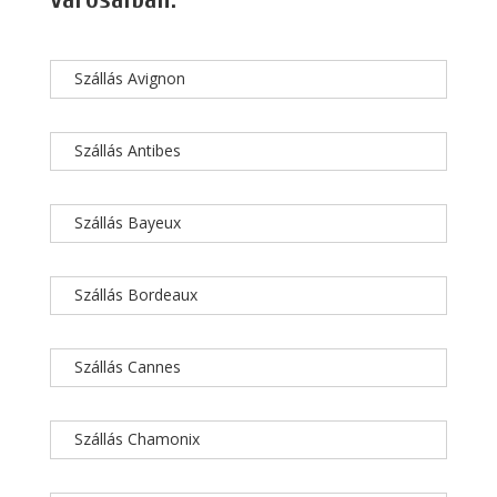
Szállás Avignon
Szállás Antibes
Szállás Bayeux
Szállás Bordeaux
Szállás Cannes
Szállás Chamonix