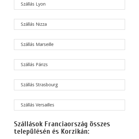
Szállás Lyon
Szállás Nizza
Szállás Marseille
Szállás Párizs
Szállás Strasbourg
Szállás Versailles
Szállások Franciaország összes
településén és Korzikán: