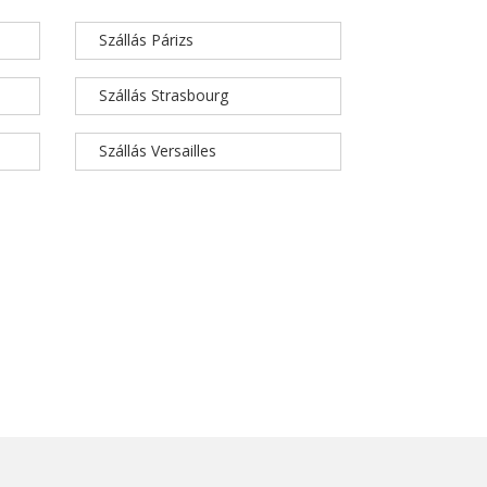
Szállás Párizs
Szállás Strasbourg
Szállás Versailles