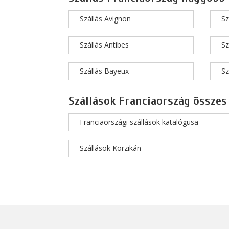
Szállás Avignon
Sz
Szállás Antibes
Sz
Szállás Bayeux
Sz
Szállások Franciaország összes
Franciaországi szállások katalógusa
Szállások Korzikán