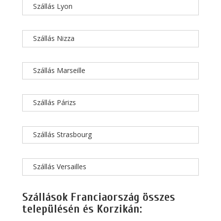
Szállás Lyon
Szállás Nizza
Szállás Marseille
Szállás Párizs
Szállás Strasbourg
Szállás Versailles
Szállások Franciaország összes
településén és Korzikán: