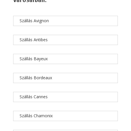
Szállás Avignon
Szállás Antibes
Szállás Bayeux
Szállás Bordeaux
Szállás Cannes
Szállás Chamonix