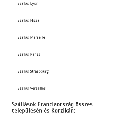
Szállás Lyon
Szállás Nizza
Szállás Marseille
Szállás Párizs
Szállás Strasbourg
Szállás Versailles
Szállások Franciaország összes
településén és Korzikán: