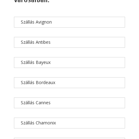
Szállás Avignon
Szállás Antibes
Szállás Bayeux
Szállás Bordeaux
Szállás Cannes
Szállás Chamonix