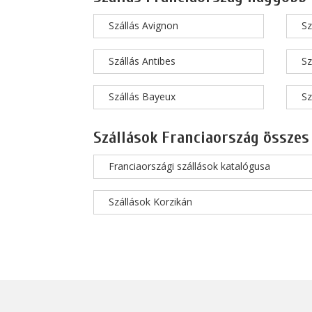
Szállás Avignon
Sz
Szállás Antibes
Sz
Szállás Bayeux
Sz
Szállások Franciaország összes
Franciaországi szállások katalógusa
Szállások Korzikán