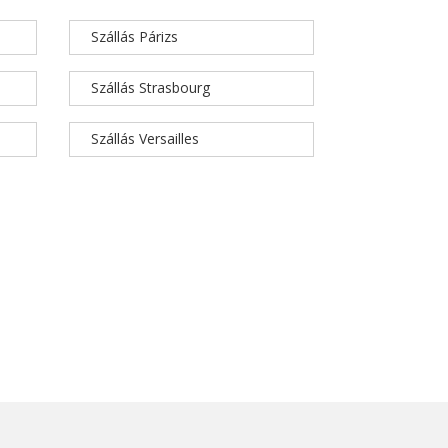
Szállás Párizs
Szállás Strasbourg
Szállás Versailles