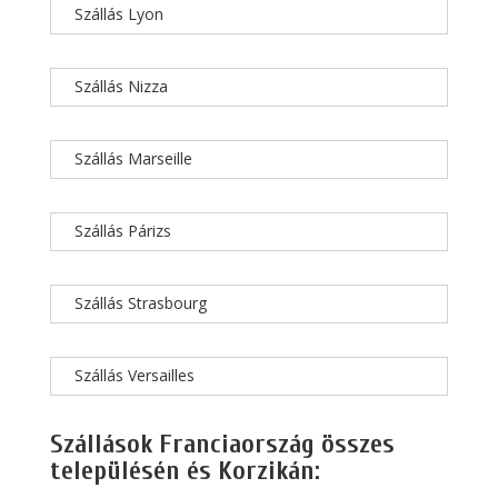
Szállás Lyon
Szállás Nizza
Szállás Marseille
Szállás Párizs
Szállás Strasbourg
Szállás Versailles
Szállások Franciaország összes
településén és Korzikán: