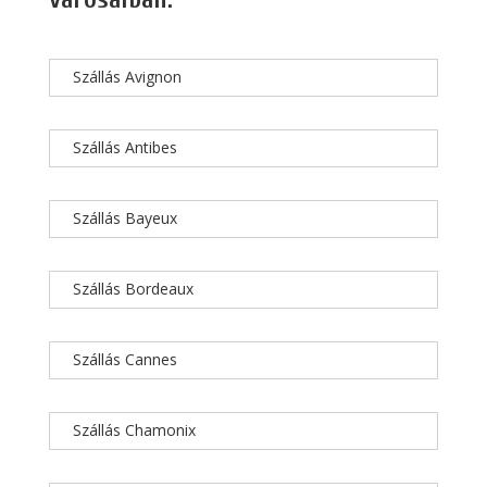
Szállás Avignon
Szállás Antibes
Szállás Bayeux
Szállás Bordeaux
Szállás Cannes
Szállás Chamonix