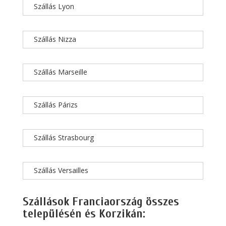
Szállás Lyon
Szállás Nizza
Szállás Marseille
Szállás Párizs
Szállás Strasbourg
Szállás Versailles
Szállások Franciaország összes
településén és Korzikán: