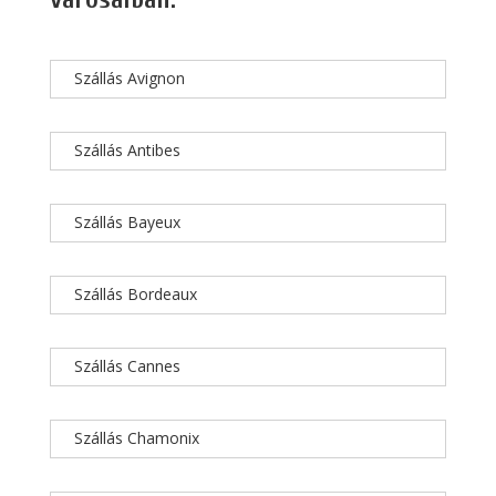
Szállás Avignon
Szállás Antibes
Szállás Bayeux
Szállás Bordeaux
Szállás Cannes
Szállás Chamonix