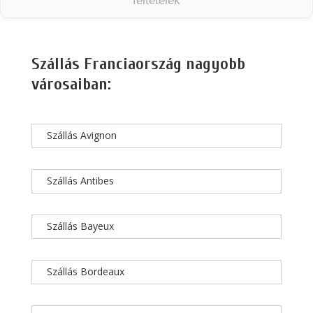
feltételek
Szállás Franciaország nagyobb
városaiban:
Szállás Avignon
Szállás Antibes
Szállás Bayeux
Szállás Bordeaux