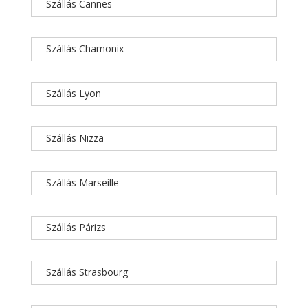
Szállás Cannes
Szállás Chamonix
Szállás Lyon
Szállás Nizza
Szállás Marseille
Szállás Párizs
Szállás Strasbourg