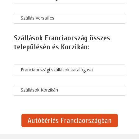
Szállás Versailles
Szállások Franciaország összes
településén és Korzikán:
Franciaországi szállások katalógusa
Szállások Korzikán
Autóbérlés Franciaországban