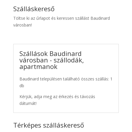
Szálláskereső
Töltse ki az űrlapot és keressen szállást Baudinard
városban!
Szállások Baudinard
városban - szállodák,
apartmanok
Baudinard településen található összes szállás: 1
db
Kérjük, adja meg az érkezés és távozás
dátumát!
Térképes szálláskereső