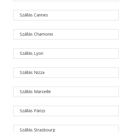
Szállás Cannes
Szállás Chamonix
Szállás Lyon
Szállás Nizza
Szállás Marseille
Szállás Párizs
Szállás Strasbourg