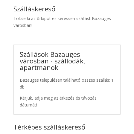
Szálláskereső
Töltse ki az űrlapot és keressen szállást Bazauges
városban!
Szállások Bazauges
városban - szállodák,
apartmanok
Bazauges településen található összes szállás: 1
db
Kérjük, adja meg az érkezés és távozás
dátumát!
Térképes szálláskereső