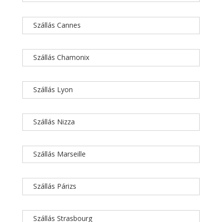
Szállás Cannes
Szállás Chamonix
Szállás Lyon
Szállás Nizza
Szállás Marseille
Szállás Párizs
Szállás Strasbourg