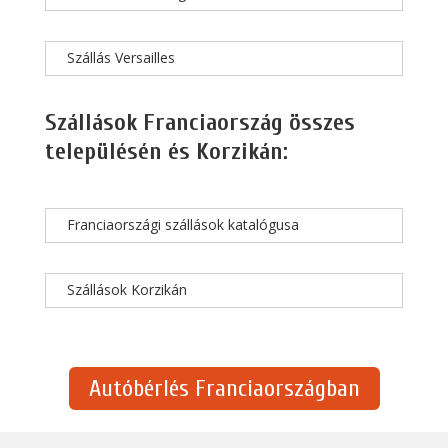
Szállás Versailles
Szállások Franciaország összes
településén és Korzikán:
Franciaországi szállások katalógusa
Szállások Korzikán
Autóbérlés Franciaországban