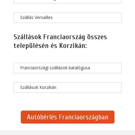
Szállás Versailles
Szállások Franciaország összes
településén és Korzikán:
Franciaországi szállások katalógusa
Szállások Korzikán
Autóbérlés Franciaországban