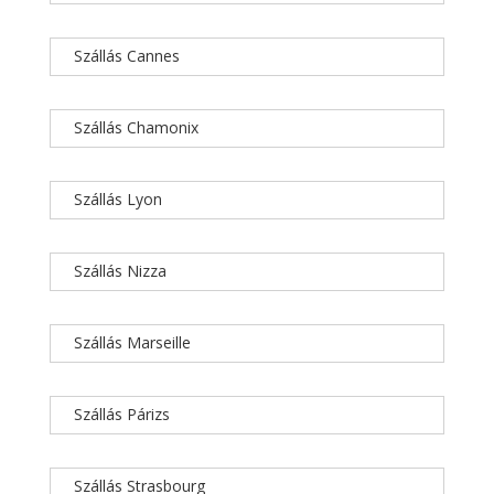
Szállás Cannes
Szállás Chamonix
Szállás Lyon
Szállás Nizza
Szállás Marseille
Szállás Párizs
Szállás Strasbourg