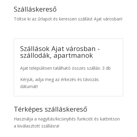
Szálláskereső
Töltse ki az űrlapot és keressen szállást Ajat városban!
Szállások Ajat városban -
szállodák, apartmanok
Ajat településen található összes szállás: 3 db
Kérjük, adja meg az érkezés és távozás
dátumát!
Térképes szálláskereső
Használja a nagyítás/kicsinyítés funkciót és kattintson
a kiválasztott szállásra!