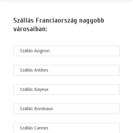
Szállás Franciaország nagyobb
városaiban:
Szállás Avignon
Szállás Antibes
Szállás Bayeux
Szállás Bordeaux
Szállás Cannes