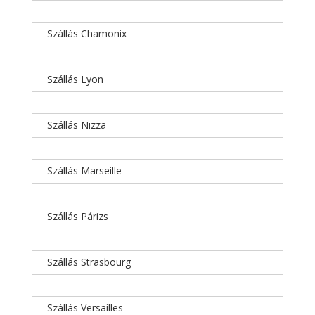
Szállás Chamonix
Szállás Lyon
Szállás Nizza
Szállás Marseille
Szállás Párizs
Szállás Strasbourg
Szállás Versailles