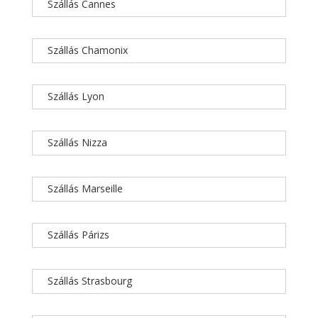
Szállás Cannes
Szállás Chamonix
Szállás Lyon
Szállás Nizza
Szállás Marseille
Szállás Párizs
Szállás Strasbourg