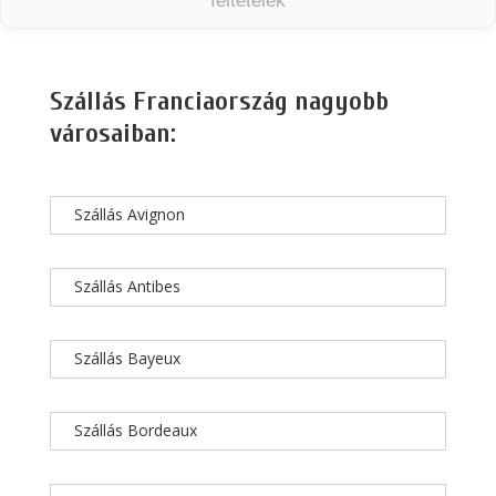
feltételek
Szállás Franciaország nagyobb
városaiban:
Szállás Avignon
Szállás Antibes
Szállás Bayeux
Szállás Bordeaux