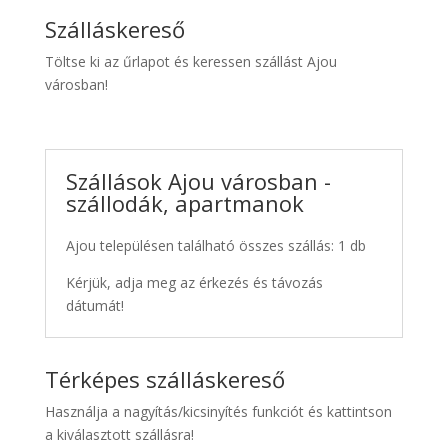
Szálláskereső
Töltse ki az űrlapot és keressen szállást Ajou
városban!
Szállások Ajou városban -
szállodák, apartmanok
Ajou településen található összes szállás: 1 db
Kérjük, adja meg az érkezés és távozás
dátumát!
Térképes szálláskereső
Használja a nagyítás/kicsinyítés funkciót és kattintson
a kiválasztott szállásra!