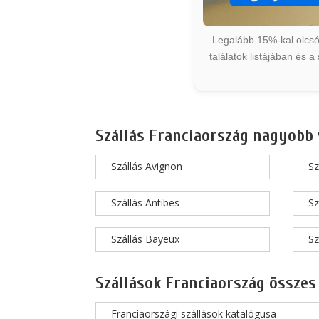
Legalább 15%-kal olcsób
találatok listájában és 
Szállás Franciaország nagyobb 
Szállás Avignon
Sz
Szállás Antibes
Sz
Szállás Bayeux
Sz
Szállások Franciaország összes
Franciaországi szállások katalógusa