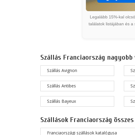
Legalább 15%-kal olcsób
találatok listájában és 
Szállás Franciaország nagyobb 
Szállás Avignon
Sz
Szállás Antibes
Sz
Szállás Bayeux
Sz
Szállások Franciaország összes
Franciaországi szállások katalógusa