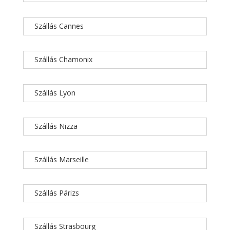
Szállás Cannes
Szállás Chamonix
Szállás Lyon
Szállás Nizza
Szállás Marseille
Szállás Párizs
Szállás Strasbourg