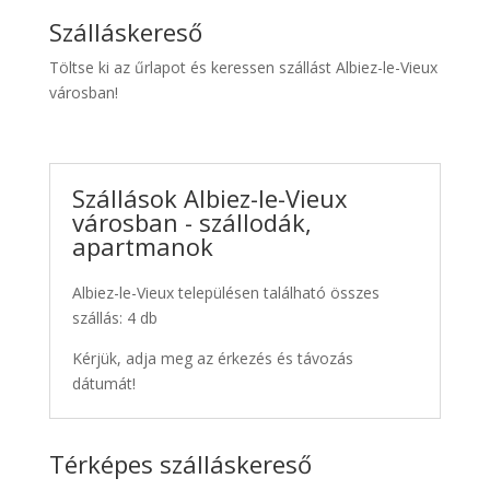
Szálláskereső
Töltse ki az űrlapot és keressen szállást Albiez-le-Vieux
városban!
Szállások Albiez-le-Vieux
városban - szállodák,
apartmanok
Albiez-le-Vieux településen található összes
szállás: 4 db
Kérjük, adja meg az érkezés és távozás
dátumát!
Térképes szálláskereső