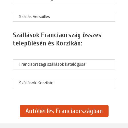
Szállás Versailles
Szállások Franciaország összes
településén és Korzikán:
Franciaországi szállások katalógusa
Szállások Korzikán
Autóbérlés Franciaországban