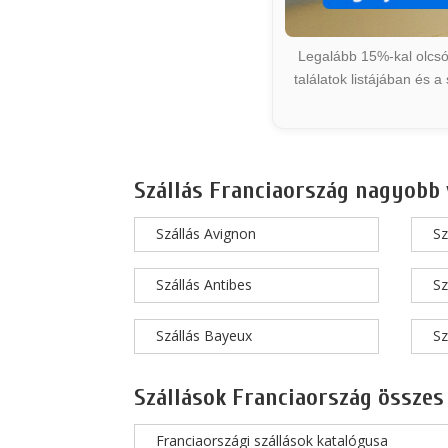
Legalább 15%-kal olcsób
találatok listájában és 
Szállás Franciaország nagyobb 
Szállás Avignon
Sz
Szállás Antibes
Sz
Szállás Bayeux
Sz
Szállások Franciaország összes
Franciaországi szállások katalógusa