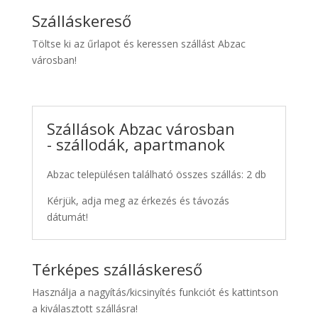
Szálláskereső
Töltse ki az űrlapot és keressen szállást Abzac
városban!
Szállások Abzac városban
- szállodák, apartmanok
Abzac településen található összes szállás: 2 db
Kérjük, adja meg az érkezés és távozás
dátumát!
Térképes szálláskereső
Használja a nagyítás/kicsinyítés funkciót és kattintson
a kiválasztott szállásra!