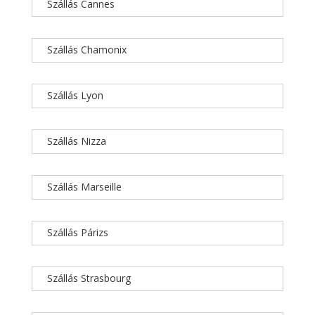
Szállás Cannes
Szállás Chamonix
Szállás Lyon
Szállás Nizza
Szállás Marseille
Szállás Párizs
Szállás Strasbourg