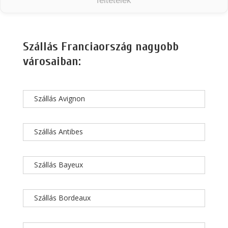
feltételek
Szállás Franciaország nagyobb
városaiban:
Szállás Avignon
Szállás Antibes
Szállás Bayeux
Szállás Bordeaux