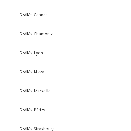
Szállás Cannes
Szállás Chamonix
Szállás Lyon
Szállás Nizza
Szállás Marseille
Szállás Párizs
Szállás Strasbourg