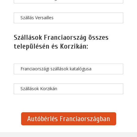
Szállás Versailles
Szállások Franciaország összes
településén és Korzikán:
Franciaországi szállások katalógusa
Szállások Korzikán
Autóbérlés Franciaországban