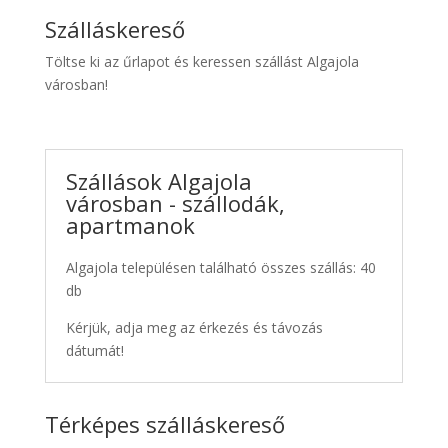
Szálláskereső
Töltse ki az űrlapot és keressen szállást Algajola
városban!
Szállások Algajola
városban - szállodák,
apartmanok
Algajola településen található összes szállás: 40
db
Kérjük, adja meg az érkezés és távozás
dátumát!
Térképes szálláskereső