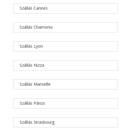
Szállás Cannes
Szállás Chamonix
Szállás Lyon
Szállás Nizza
Szállás Marseille
Szállás Párizs
Szállás Strasbourg