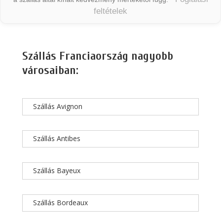
feltételek
Szállás Franciaország nagyobb
városaiban:
Szállás Avignon
Szállás Antibes
Szállás Bayeux
Szállás Bordeaux