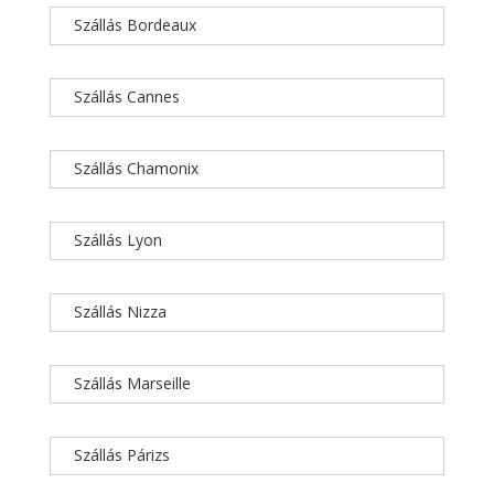
Szállás Bordeaux
Szállás Cannes
Szállás Chamonix
Szállás Lyon
Szállás Nizza
Szállás Marseille
Szállás Párizs