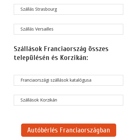
Szállás Strasbourg
Szállás Versailles
Szállások Franciaország összes
településén és Korzikán:
Franciaországi szállások katalógusa
Szállások Korzikán
Autóbérlés Franciaországban