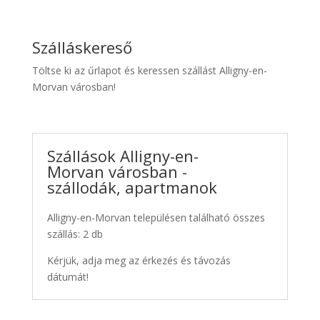
Szálláskereső
Töltse ki az űrlapot és keressen szállást Alligny-en-
Morvan városban!
Szállások Alligny-en-
Morvan városban -
szállodák, apartmanok
Alligny-en-Morvan településen található összes
szállás: 2 db
Kérjük, adja meg az érkezés és távozás
dátumát!