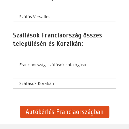
Szállás Versailles
Szállások Franciaország összes
településén és Korzikán:
Franciaországi szállások katalógusa
Szállások Korzikán
Autóbérlés Franciaországban