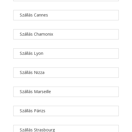
Szállás Cannes
Szállás Chamonix
Szállás Lyon
Szállás Nizza
Szállás Marseille
Szállás Párizs
Szállás Strasbourg