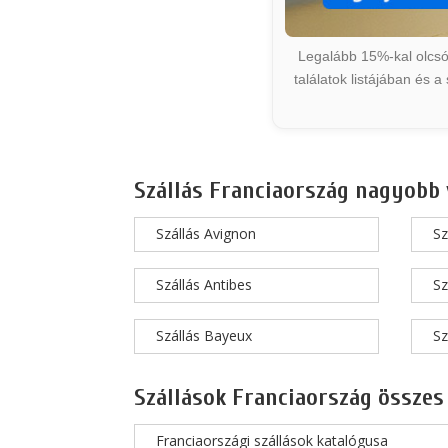
Legalább 15%-kal olcsób
találatok listájában és 
Szállás Franciaország nagyobb 
Szállás Avignon
Sz
Szállás Antibes
Sz
Szállás Bayeux
Sz
Szállások Franciaország összes
Franciaországi szállások katalógusa