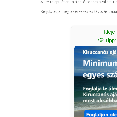
Altier településen található összes szállás: 1 
Kérjük, adja meg az érkezés és távozás dátu
Ideje
💡 Tipp