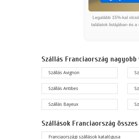
Legalább 15%-kal olcsób
találatok listájában és 
Szállás Franciaország nagyobb 
Szállás Avignon
Sz
Szállás Antibes
Sz
Szállás Bayeux
Sz
Szállások Franciaország összes
Franciaországi szállások katalógusa