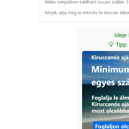
Altillac településen található összes szállás: 
Kérjük, adja meg az érkezés és távozás dátu
Ideje
💡 Tipp